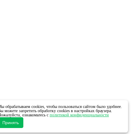
ы обрабатываем cookies, чтобы пользоваться сайтом было удобнее.
ы можете запретить обработку cookies в настройках браузера.
ожалуйста, ознакомьтесь с
политикой конфиденциальности
Принять